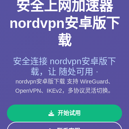
安全上网加速器
nordvpn安卓版下
载
安全连接 nordvpn安卓版下
载，让 随处可用 ·
nordvpn安卓版下载 支持 WireGuard、
OpenVPN、IKEv2，多协议灵活切换。
开始试用