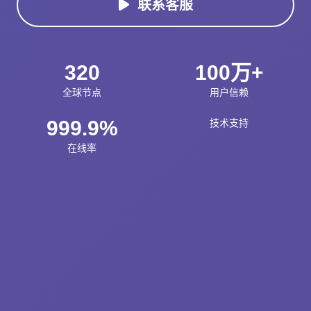
联系客服
320
100万+
全球节点
用户信赖
999.9%
技术支持
在线率